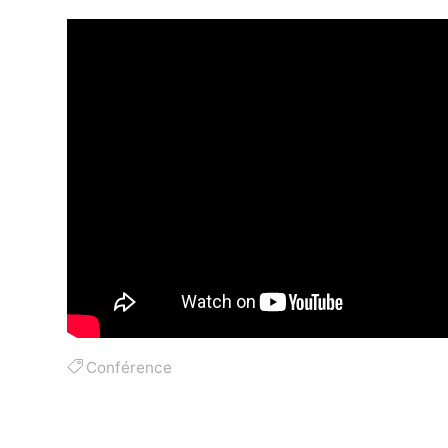
Conférence