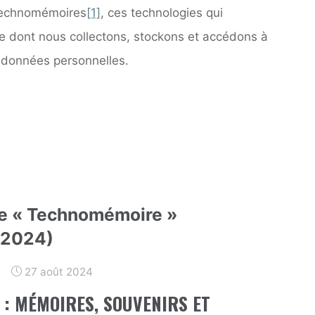
technomémoires
[1]
, ces technologies qui
e dont nous collectons, stockons et accédons à
 données personnelles.
de « Technomémoire »
 2024)
27 août 2024
: MÉMOIRES, SOUVENIRS ET