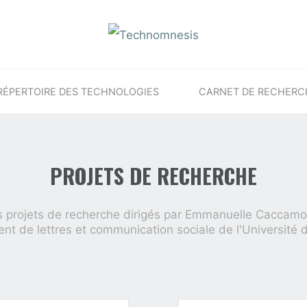
RÉPERTOIRE DES TECHNOLOGIES
CARNET DE RECHERC
PROJETS DE RECHERCHE
s projets de recherche dirigés par Emmanuelle Caccamo
t de lettres et communication sociale de l'Université 