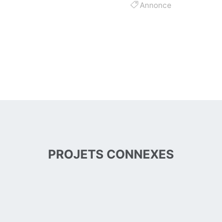
Annonce
PROJETS CONNEXES