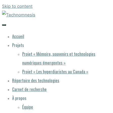
Skip to content
Accueil
Projets
Projet « Mémoire, souvenirs et technologies
numériques émergentes »
Projet « Les hyperdiaristes au Canada »
Répertoire des technologies
Carnet de recherche
À propos
Équipe