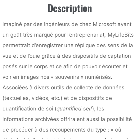
Description
Imaginé par des ingénieurs de chez Microsoft ayant
un goût très marqué pour l’entreprenariat
,
MyLifeBits
permettrait d’enregistrer une réplique des sens de la
vue et de l’ouïe grâce à des dispositifs de captation
posés sur le corps et ce afin de pouvoir écouter et
voir en images nos « souvenirs » numérisés.
Associées à divers outils de collecte de données
(textuelles, vidéos, etc.) et de dispositifs de
quantification de soi (
quantified self
), les
informations archivées offriraient aussi la possibilité
de procéder à des recoupements du type : « où