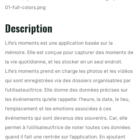
Description
Life’s moments est une application basée sur la
mémoire. Elle est conçue pour capturer des moments de
la vie quotidienne, et les stocker en un seul endroit.
Life’s moments prend en charge les photos et les vidéos
qui sont enregistrées via des dossiers organisables par
l’utilisateur/trice. Elle donne des données précises sur
les événements qu’elle rappelle: l’heure, la date, le lieu,
l’emplacement et les emotions associées à ces
événements qui sont devenus des souvenirs. Car, elle
permet à l’utilisateur/trice de noter toutes ces données
quand il fait une rentrée sur l’application. En ajoutant