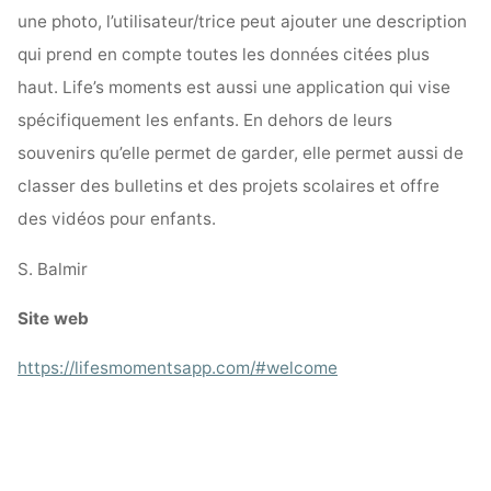
une photo, l’utilisateur/trice peut ajouter une description
qui prend en compte toutes les données citées plus
haut. Life’s moments est aussi une application qui vise
spécifiquement les enfants. En dehors de leurs
souvenirs qu’elle permet de garder, elle permet aussi de
classer des bulletins et des projets scolaires et offre
des vidéos pour enfants.
S. Balmir
Site web
https://lifesmomentsapp.com/#welcome