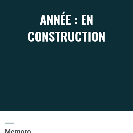
ANNÉE : EN
CONSTRUCTION
Memoro