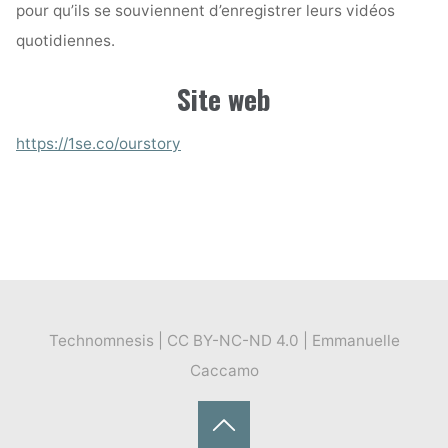
pour qu’ils se souviennent d’enregistrer leurs vidéos
quotidiennes.
Site web
https://1se.co/ourstory
Technomnesis | CC BY-NC-ND 4.0 | Emmanuelle
Caccamo