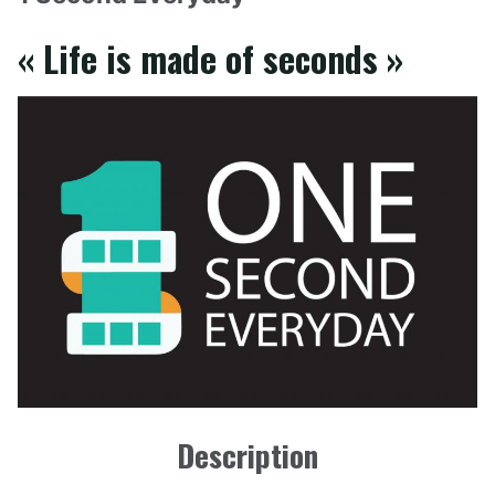
« Life is made of seconds »
Description