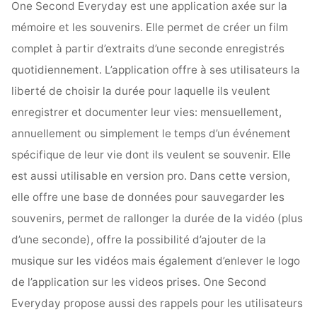
One Second Everyday est une application axée sur la
mémoire et les souvenirs. Elle permet de créer un film
complet à partir d’extraits d’une seconde enregistrés
quotidiennement. L’application offre à ses utilisateurs la
liberté de choisir la durée pour laquelle ils veulent
enregistrer et documenter leur vies: mensuellement,
annuellement ou simplement le temps d’un événement
spécifique de leur vie dont ils veulent se souvenir. Elle
est aussi utilisable en version pro. Dans cette version,
elle offre une base de données pour sauvegarder les
souvenirs, permet de rallonger la durée de la vidéo (plus
d’une seconde), offre la possibilité d’ajouter de la
musique sur les vidéos mais également d’enlever le logo
de l’application sur les videos prises. One Second
Everyday propose aussi des rappels pour les utilisateurs