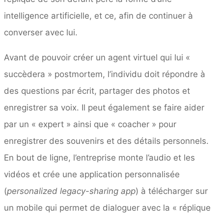
intelligence artificielle, et ce, afin de continuer à
converser avec lui.
Avant de pouvoir créer un agent virtuel qui lui «
succèdera » postmortem, l’individu doit répondre à
des questions par écrit, partager des photos et
enregistrer sa voix. Il peut également se faire aider
par un « expert » ainsi que « coacher » pour
enregistrer des souvenirs et des détails personnels.
En bout de ligne, l’entreprise monte l’audio et les
vidéos et crée une application personnalisée
(
personalized legacy-sharing app
) à télécharger sur
un mobile qui permet de dialoguer avec la « réplique