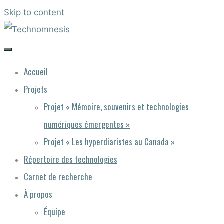
Skip to content
Accueil
Projets
Projet « Mémoire, souvenirs et technologies
numériques émergentes »
Projet « Les hyperdiaristes au Canada »
Répertoire des technologies
Carnet de recherche
À propos
Équipe