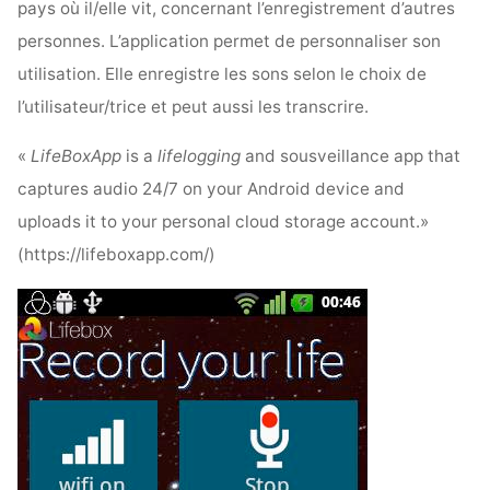
pays où il/elle vit, concernant l’enregistrement d’autres
personnes. L’application permet de personnaliser son
utilisation. Elle enregistre les sons selon le choix de
l’utilisateur/trice et peut aussi les transcrire.
«
LifeBoxApp
is a
lifelogging
and sousveillance app that
captures audio 24/7 on your Android device and
uploads it to your personal cloud storage account.»
(https://lifeboxapp.com/)