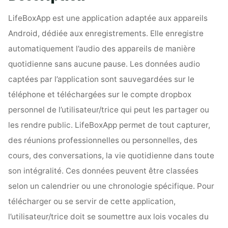
LifeBoxApp est une application adaptée aux appareils
Android, dédiée aux enregistrements. Elle enregistre
automatiquement l’audio des appareils de manière
quotidienne sans aucune pause. Les données audio
captées par l’application sont sauvegardées sur le
téléphone et téléchargées sur le compte dropbox
personnel de l’utilisateur/trice qui peut les partager ou
les rendre public. LifeBoxApp permet de tout capturer,
des réunions professionnelles ou personnelles, des
cours, des conversations, la vie quotidienne dans toute
son intégralité. Ces données peuvent être classées
selon un calendrier ou une chronologie spécifique. Pour
télécharger ou se servir de cette application,
l’utilisateur/trice doit se soumettre aux lois vocales du