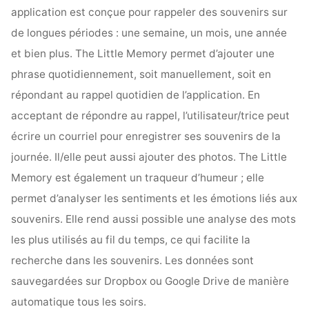
application est conçue pour rappeler des souvenirs sur
de longues périodes : une semaine, un mois, une année
et bien plus. The Little Memory permet d’ajouter une
phrase quotidiennement, soit manuellement, soit en
répondant au rappel quotidien de l’application. En
acceptant de répondre au rappel, l’utilisateur/trice peut
écrire un courriel pour enregistrer ses souvenirs de la
journée. Il/elle peut aussi ajouter des photos. The Little
Memory est également un traqueur d’humeur ; elle
permet d’analyser les sentiments et les émotions liés aux
souvenirs. Elle rend aussi possible une analyse des mots
les plus utilisés au fil du temps, ce qui facilite la
recherche dans les souvenirs. Les données sont
sauvegardées sur Dropbox ou Google Drive de manière
automatique tous les soirs.