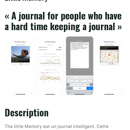
« A journal for people who have
a hard time keeping a journal »
Description
The little Memory est un journal intelligent. Cette