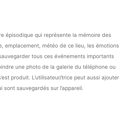
re épisodique qui représente la mémoire des
e, emplacement, météo de ce lieu, les émotions
de sauvegarder tous ces événements importants
oindre une photo de la galerie du téléphone ou
st produit. L’utilisateur/trice peut aussi ajouter
i sont sauvegardés sur l’appareil.