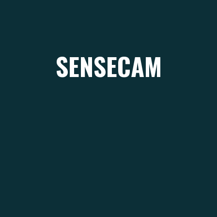
SENSECAM