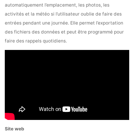
automatiquement l’emplacement, les photos, les
activités et la météo si l’utilisateur oublie de faire des
entrées pendant une journée. Elle permet l’exportation
des fichiers des données et peut être programmé pour
faire des rappels quotidiens.
Site web