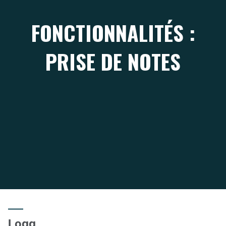
FONCTIONNALITÉS :
PRISE DE NOTES
Logg