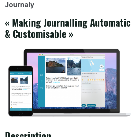
Journaly
« Making Journalling Automatic
& Customisable »
Description