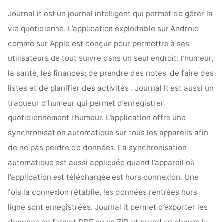
Journal it est un journal intelligent qui permet de gérer la
vie quotidienne. L’application exploitable sur Android
comme sur Apple est conçue pour permettre à ses
utilisateurs de tout suivre dans un seul endroit: l’humeur,
la santé, les finances; de prendre des notes, de faire des
listes et de planifier des activités . Journal It est aussi un
traqueur d’humeur qui permet d’enregistrer
quotidiennement l’humeur. L’application offre une
synchronisation automatique sur tous les appareils afin
de ne pas perdre de données. La synchronisation
automatique est aussi appliquée quand l’appareil où
l’application est téléchargée est hors connexion. Une
fois la connexion rétablie, les données rentrées hors
ligne sont enregistrées. Journal it permet d’exporter les
données en format PDF ou en ZIP et prend en charge la