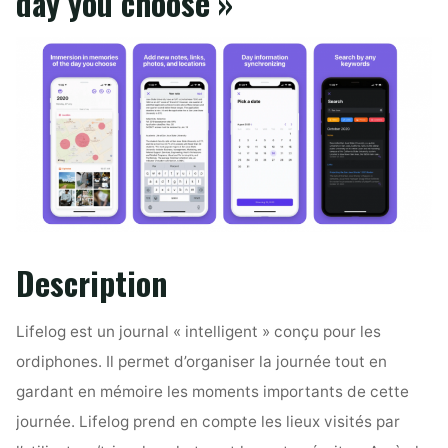
day you choose »
Description
Lifelog est un journal « intelligent » conçu pour les
ordiphones. Il permet d’organiser la journée tout en
gardant en mémoire les moments importants de cette
journée. Lifelog prend en compte les lieux visités par