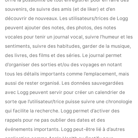
souvenirs, de suivre des amis (et de liker) et d’en
découvrir de nouveaux. Les utilisateurs/trices de Logg
peuvent ajouter des notes, des photos, des notes
vocales pour tenir un journal vocal, suivre l’humeur et les
sentiments, suivre des habitudes, garder de la musique,
des livres, des films et des séries. Le journal permet
d’organiser des sorties et/ou des voyages en notant
tous les détails importants comme l’emplacement, mais
aussi de rester organisé. Les données sauvegardées
avec Logg peuvent servir pour créer un calendrier de
sorte que l’utilisateur/trice puisse suivre une chronologie
qui facilite la recherche. Logg permet d’activer des
rappels pour ne pas oublier des dates et des
événements importants. Logg peut-être lié à d’autres