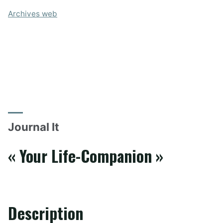
Archives web
Journal It
« Your Life-Companion »
Description