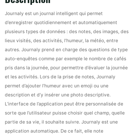
Journaly est un journal intelligent qui permet
d’enregistrer quotidiennement et automatiquement
plusieurs types de données : des notes, des images, des
lieux visités, des activités, l’humeur, la météo, entre
autres. Journaly prend en charge des questions de type
auto-enquêtes comme par exemple le nombre de cafés
pris dans la journée, pour permettre d’évaluer la journée
et les activités. Lors de la prise de notes, Journaly
permet d’ajouter l’humeur avec un emoji ou une
description et d’y insérer une photo descriptive.
L’interface de l’application peut être personnalisée de
sorte que l’utilisateur puisse choisir quel champ, quelle
partie de sa vie, il souhaite suivre. Journaly est une
application automatique. De ce fait, elle note