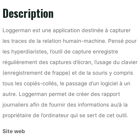
Description
Loggerman est une application destinée à capturer
les traces de la relation humain-machine. Pensé pour
les hyperdiaristes, l’outil de capture enregistre
régulièrement des captures d’écran, l’usage du clavier
(enregistrement de frappe) et de la souris y compris
tous les copiés-collés, le passage d’un logiciel à un
autre. Loggerman permet de créer des rapport
journaliers afin de fournir des informations au/à la
propriétaire de l’ordinateur qui se sert de cet outil.
Site web