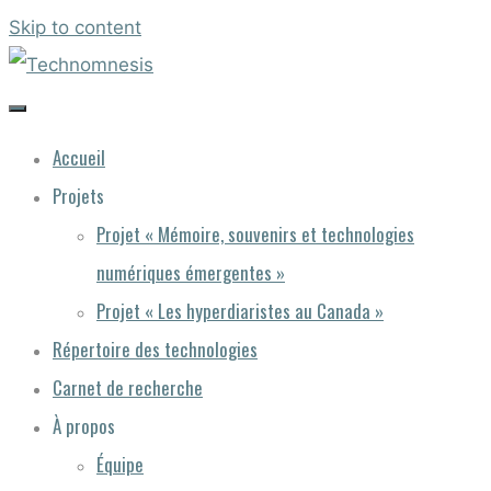
Skip to content
Accueil
Projets
Projet « Mémoire, souvenirs et technologies
numériques émergentes »
Projet « Les hyperdiaristes au Canada »
Répertoire des technologies
Carnet de recherche
À propos
Équipe