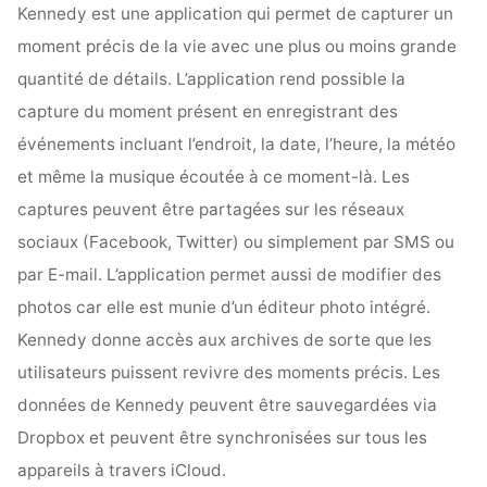
Kennedy est une application qui permet de capturer un
moment précis de la vie avec une plus ou moins grande
quantité de détails. L’application rend possible la
capture du moment présent en enregistrant des
événements incluant l’endroit, la date, l’heure, la météo
et même la musique écoutée à ce moment-là. Les
captures peuvent être partagées sur les réseaux
sociaux (Facebook, Twitter) ou simplement par SMS ou
par E-mail. L’application permet aussi de modifier des
photos car elle est munie d’un éditeur photo intégré.
Kennedy donne accès aux archives de sorte que les
utilisateurs puissent revivre des moments précis. Les
données de Kennedy peuvent être sauvegardées via
Dropbox et peuvent être synchronisées sur tous les
appareils à travers iCloud.