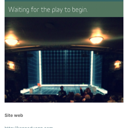
Site web