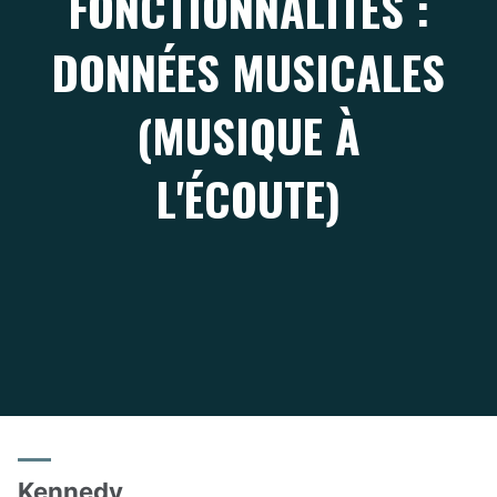
FONCTIONNALITÉS :
DONNÉES MUSICALES
(MUSIQUE À
L'ÉCOUTE)
Kennedy