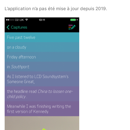
L’application n’a pas été mise à jour depuis 2019.