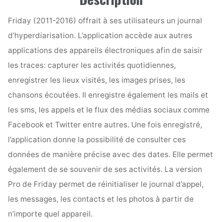
Friday (2011-2016) offrait à ses utilisateurs un journal
d’hyperdiarisation. L’application accède aux autres
applications des appareils électroniques afin de saisir
les traces: capturer les activités quotidiennes,
enregistrer les lieux visités, les images prises, les
chansons écoutées. Il enregistre également les mails et
les sms, les appels et le flux des médias sociaux comme
Facebook et Twitter entre autres. Une fois enregistré,
l’application donne la possibilité de consulter ces
données de manière précise avec des dates. Elle permet
également de se souvenir de ses activités. La version
Pro de Friday permet de réinitialiser le journal d’appel,
les messages, les contacts et les photos à partir de
n’importe quel appareil.