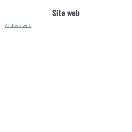
Site web
Archive web