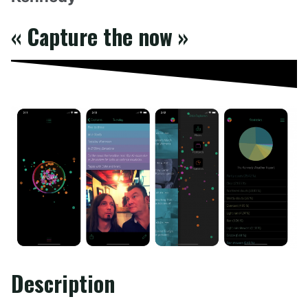
« Capture the now »
Description