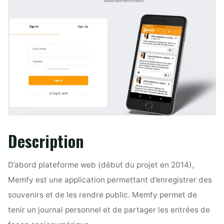
Description
D’abord plateforme web (début du projet en 2014),
Memfy est une application permettant d’enregistrer des
souvenirs et de les rendre public. Memfy permet de
tenir un journal personnel et de partager les entrées de