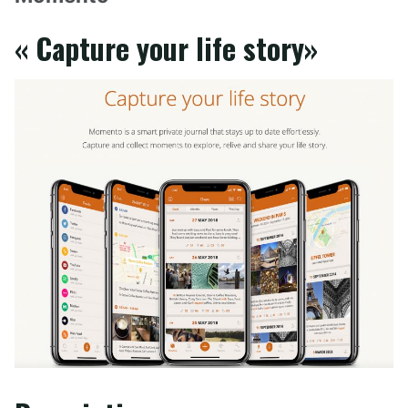
« Capture your life story»