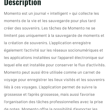
Description
Momento est un journal « intelligent » qui collecte les
moments de la vie et les sauvegarde pour plus tard
créer des souvenirs. Les tâches de Momento ne se
limitent pas uniquement à la sauvegarde de moments et
la création de souvenirs. L’application enregistre
également l’activité sur les réseaux socionumériques et
les applications installées sur l’appareil électronique sur
lequel elle est installée pour conserver le flux d’activités.
Momento peut aussi être utilisée comme un carnet de
voyage pour enregistrer les lieux visités et les souvenirs
liés à ces voyages. L’application permet de suivre la
grossesse et l’après grossesse, mais aussi favorise
l’organisation des tâches professionnelles avec la prise
de notes. Momento offre la possibilité d’exporter les