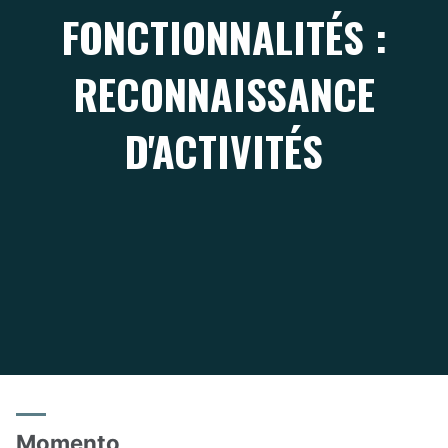
FONCTIONNALITÉS :
RECONNAISSANCE
D'ACTIVITÉS
Momento