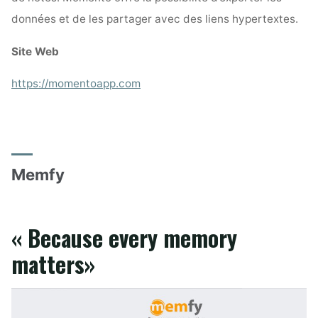
données et de les partager avec des liens hypertextes.
Site Web
https://momentoapp.com
Memfy
« Because every memory
matters»