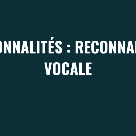
ONNALITÉS : RECONNA
VOCALE