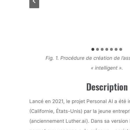
Fig. 1. Procédure de création de l’a
« intelligent ».
Description
Lancé en 2021, le projet Personal AI a été
(Californie, États-Unis) par la jeune entre
(anciennement Luther.ai). Dans sa version 