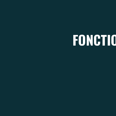
FONCTI