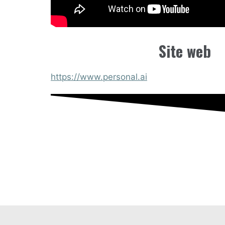
Site web
https://www.personal.ai