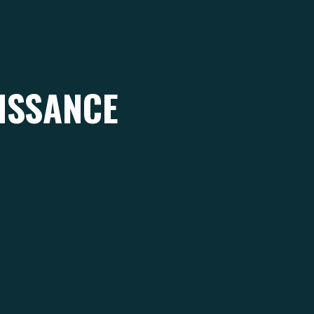
ISSANCE