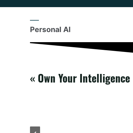
Personal AI
« Own Your Intelligence