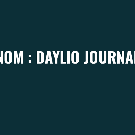
NOM : DAYLIO JOURNA