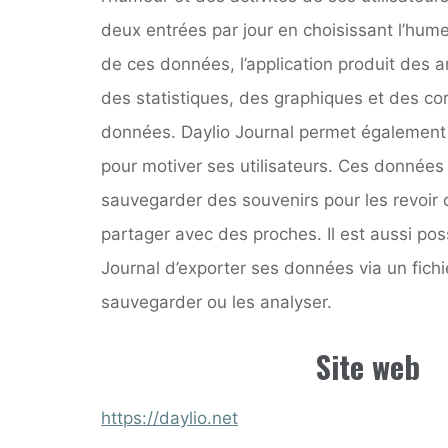
deux entrées par jour en choisissant l’humeur
de ces données, l’application produit des 
des statistiques, des graphiques et des cor
données. Daylio Journal permet également 
pour motiver ses utilisateurs. Ces donnée
sauvegarder des souvenirs pour les revoir 
partager avec des proches. Il est aussi pos
Journal d’exporter ses données via un fichi
sauvegarder ou les analyser.
Site web
https://daylio.net