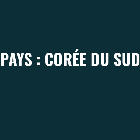
PAYS : CORÉE DU SU