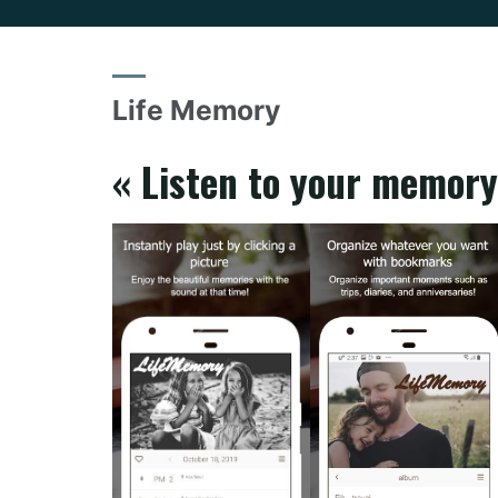
Life Memory
« Listen to your memory