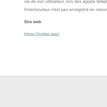
vie de son utilisateur, lors des appels télé
l’interlocuteur n’est pas enregistré en rais
Site web
https://junlee.app/