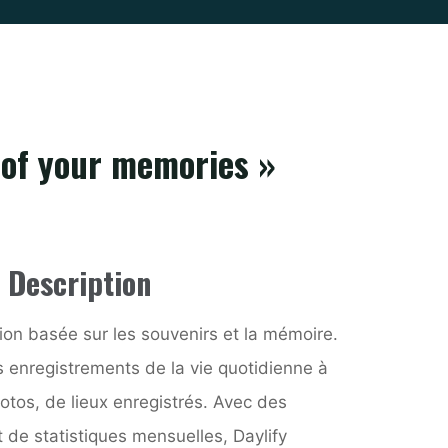
 of your memories »
Description
tion basée sur les souvenirs et la mémoire.
s enregistrements de la vie quotidienne à
otos, de lieux enregistrés. Avec des
t de statistiques mensuelles, Daylify