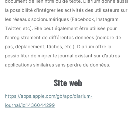
document de lien html ou de texte. Diarium donne aussi
la possibilité d’intégrer les activités des utilisateurs sur
les réseaux socionumériques (Facebook, Instagram,
Twitter, etc). Elle peut également être utilisée pour
l’enregistrement de différentes données (nombre de
pas, déplacement, tâches, etc.). Diarium offre la
possibiliter de migrer le journal existant sur d’autres
applications similaires sans perdre de données.
Site web
https://apps.apple.com/gb/app/diarium-
journal/id1436044299