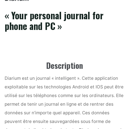
« Your personal journal for
phone and PC »
Description
Diarium est un journal « intelligent ». Cette application
exploitable sur les technologies Android et IOS peut être
utilisé sur les téléphones comme sur les ordinateurs. Elle
permet de tenir un journal en ligne et de rentrer des
données sur n’importe quel appareil. Ces données
peuvent être ensuite sauvegardées sous forme de