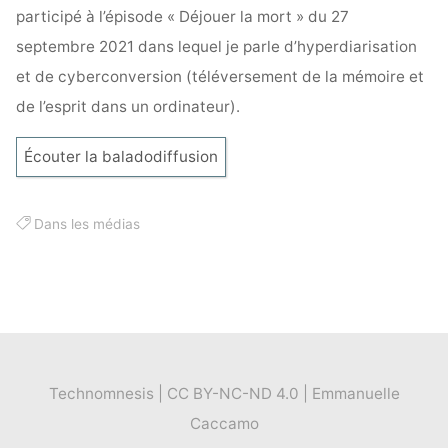
participé à l’épisode « Déjouer la mort » du 27
septembre 2021 dans lequel je parle d’hyperdiarisation
et de cyberconversion (téléversement de la mémoire et
de l’esprit dans un ordinateur).
Écouter la baladodiffusion
Dans les médias
Technomnesis | CC BY-NC-ND 4.0 | Emmanuelle
Caccamo