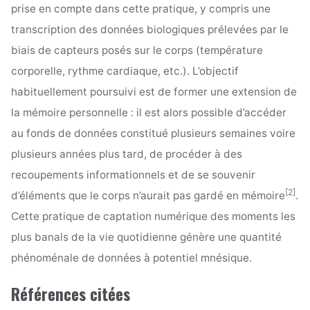
prise en compte dans cette pratique, y compris une
transcription des données biologiques prélevées par le
biais de capteurs posés sur le corps (température
corporelle, rythme cardiaque, etc.). L’objectif
habituellement poursuivi est de former une extension de
la mémoire personnelle : il est alors possible d’accéder
au fonds de données constitué plusieurs semaines voire
plusieurs années plus tard, de procéder à des
recoupements informationnels et de se souvenir
[2]
d’éléments que le corps n’aurait pas gardé en mémoire
.
Cette pratique de captation numérique des moments les
plus banals de la vie quotidienne génère une quantité
phénoménale de données à potentiel mnésique.
Références citées