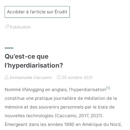
Accéder à l’article sur Érudit
Publication
Qu’est-ce que
l’hyperdiarisation?
Emmanuelle Caccamo
25 octobre 2021
[1]
Nommé
lifelogging
en anglais, l’hyperdiarisation
constitue une pratique journalière de médiation de la
mémoire et des souvenirs personnels par le biais de
nouvelles technologies (Caccamo, 2017, 2021).
Émergeant dans les années 1980 en Amérique du Nord,