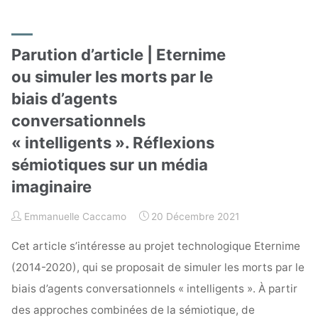
Parution d’article | Eternime
ou simuler les morts par le
biais d’agents
conversationnels
« intelligents ». Réflexions
sémiotiques sur un média
imaginaire
Emmanuelle Caccamo
20 Décembre 2021
Cet article s’intéresse au projet technologique Eternime
(2014-2020), qui se proposait de simuler les morts par le
biais d’agents conversationnels « intelligents ». À partir
des approches combinées de la sémiotique, de