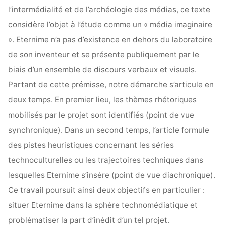
l’intermédialité et de l’archéologie des médias, ce texte
considère l’objet à l’étude comme un « média imaginaire
». Eternime n’a pas d’existence en dehors du laboratoire
de son inventeur et se présente publiquement par le
biais d’un ensemble de discours verbaux et visuels.
Partant de cette prémisse, notre démarche s’articule en
deux temps. En premier lieu, les thèmes rhétoriques
mobilisés par le projet sont identifiés (point de vue
synchronique). Dans un second temps, l’article formule
des pistes heuristiques concernant les séries
technoculturelles ou les trajectoires techniques dans
lesquelles Eternime s’insère (point de vue diachronique).
Ce travail poursuit ainsi deux objectifs en particulier :
situer Eternime dans la sphère technomédiatique et
problématiser la part d’inédit d’un tel projet.