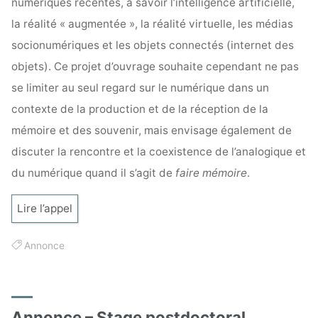
numériques récentes, à savoir l’intelligence artificielle,
la réalité « augmentée », la réalité virtuelle, les médias
socionumériques et les objets connectés (internet des
objets). Ce projet d’ouvrage souhaite cependant ne pas
se limiter au seul regard sur le numérique dans un
contexte de la production et de la réception de la
mémoire et des souvenir, mais envisage également de
discuter la rencontre et la coexistence de l’analogique et
du numérique quand il s’agit de
faire mémoire
.
Lire l’appel
Annonce
Annonce – Stage postdoctoral