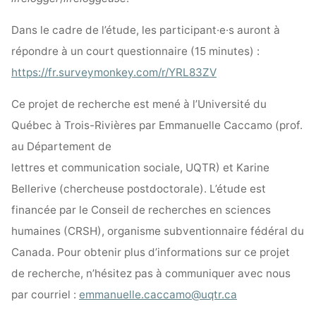
Dans le cadre de l’étude, les participant·e·s auront à
répondre à un court questionnaire (15 minutes) :
https://fr.surveymonkey.com/r/YRL83ZV
Ce projet de recherche est mené à l’Université du
Québec à Trois-Rivières par Emmanuelle Caccamo (prof.
au Département de
lettres et communication sociale, UQTR) et Karine
Bellerive (chercheuse postdoctorale). L’étude est
financée par le Conseil de recherches en sciences
humaines (CRSH), organisme subventionnaire fédéral du
Canada. Pour obtenir plus d’informations sur ce projet
de recherche, n’hésitez pas à communiquer avec nous
par courriel :
emmanuelle.caccamo@uqtr.ca