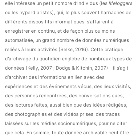
elle intéresse un petit nombre d’individus (les
lifeloggers
ou les hyperdiaristes), qui, le plus souvent harnachés de
différents dispositifs informatiques, s’affairent à
enregistrer en continu, et de façon plus ou moins
automatisée, un grand nombre de données numériques
reliées à leurs activités (Selke, 2016). Cette pratique
d’archivage du quotidien englobe de nombreux types de
données (Kelly, 2007 ; Dodge & Kitchin, 2007) : il s’agit
d’archiver des informations en lien avec des
expériences et des événements vécus, des lieux visités,
des personnes rencontrées, des conversations eues,
des lectures faites, aussi bien que des idées rédigées,
des photographies et des vidéos prises, des traces
laissées sur les médias socionumériques, pour ne citer
que cela. En somme, toute donnée archivable peut être