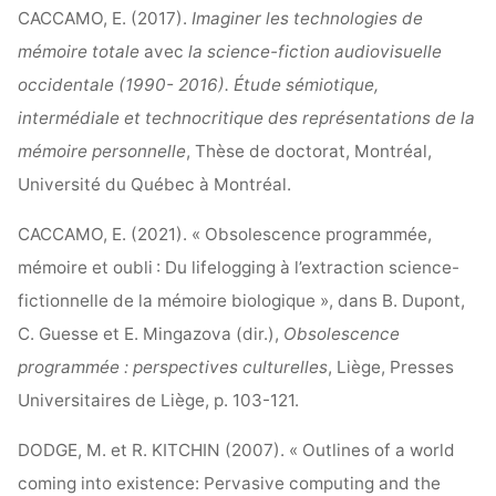
CACCAMO, E. (2017).
Imaginer les technologies de
mémoire totale
avec
la science-fiction audiovisuelle
occidentale (1990- 2016). Étude sémiotique,
intermédiale et technocritique des représentations de la
mémoire personnelle
, Thèse de doctorat, Montréal,
Université du Québec à Montréal.
CACCAMO, E. (2021). « Obsolescence programmée,
mémoire et oubli : Du lifelogging à l’extraction science-
fictionnelle de la mémoire biologique », dans B. Dupont,
C. Guesse et E. Mingazova (dir.),
Obsolescence
programmée : perspectives culturelles
, Liège, Presses
Universitaires de Liège, p. 103-121.
DODGE, M. et R. KITCHIN (2007). « Outlines of a world
coming into existence: Pervasive computing and the