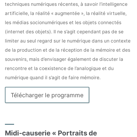
techniques numériques récentes, à savoir l’intelligence
artificielle, la réalité « augmentée », la réalité virtuelle,
les médias socionumériques et les objets connectés
(internet des objets). Il ne s’agit cependant pas de se
limiter au seul regard sur le numérique dans un contexte
de la production et de la réception de la mémoire et des
souvenirs, mais d’envisager également de discuter la
rencontre et la coexistence de l’analogique et du
numérique quand il s’agit de faire mémoire.
Télécharger le programme
Midi-causerie « Portraits de