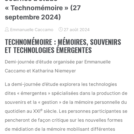
« Technomémoire » (27
septembre 2024)
Emmanuelle Caccamo
27 août 2024
TECHNOMÉMOIRE : MÉMOIRES, SOUVENIRS
ET TECHNOLOGIES ÉMERGENTES
Demi-journée d’étude organisée par Emmanuelle
Caccamo et Katharina Niemeyer
La demi-journée d’étude explorera les technologies
dites « émergentes » spécialisées dans la production de
souvenirs et la « gestion » de la mémoire personnelle du
e
quotidien au XXI
siècle. Les personnes participantes se
pencheront de façon critique sur les nouvelles formes
de médiation de la mémoire mobilisant différentes