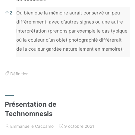
↑
2
Ou bien que la mémoire aurait conservé un peu
différemment, avec d’autres signes ou une autre
interprétation (prenons par exemple le cas typique
où la couleur d’un objet photographié diffèrerait
de la couleur gardée naturellement en mémoire).
Définition
Présentation de
Technomnesis
Emmanuelle Caccamo
9 octobre 2021