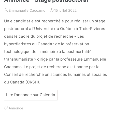
Emmanuelle Caccamo
15 juillet 2022
Un·e candidat·e est recherché·e pour réaliser un stage
postdoctoral à l’Université du Québec à Trois-Rivières
dans le cadre du projet de recherche « Les
hyperdiaristes au Canada : de la préservation
technologique de la mémoire à la postmortalité
transhumaniste » dirigé par la professeure Emmanuelle
Caccamo. Le projet de recherche est financé par le
Conseil de recherche en sciences humaines et sociales
du Canada (CRSH).
Lire l’annonce sur Calenda
Annonce