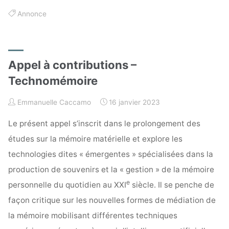
Annonce
Appel à contributions –
Technomémoire
Emmanuelle Caccamo
16 janvier 2023
Le présent appel s’inscrit dans le prolongement des
études sur la mémoire matérielle et explore les
technologies dites « émergentes » spécialisées dans la
production de souvenirs et la « gestion » de la mémoire
e
personnelle du quotidien au XXI
siècle. Il se penche de
façon critique sur les nouvelles formes de médiation de
la mémoire mobilisant différentes techniques