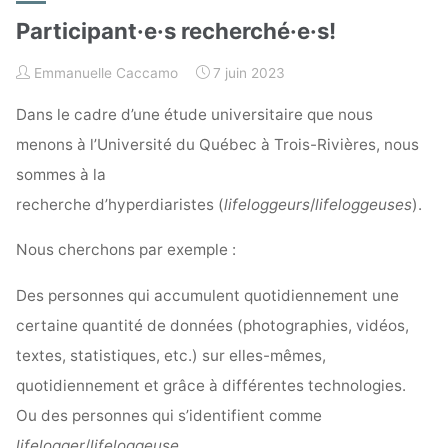
Participant·e·s recherché·e·s!
Emmanuelle Caccamo
7 juin 2023
Dans le cadre d’une étude universitaire que nous
menons à l’Université du Québec à Trois-Rivières, nous
sommes à la
recherche d’hyperdiaristes (
lifeloggeurs
/
lifeloggeuses
).
Nous cherchons par exemple :
Des personnes qui accumulent quotidiennement une
certaine quantité de données (photographies, vidéos,
textes, statistiques, etc.) sur elles-mêmes,
quotidiennement et grâce à différentes technologies.
Ou des personnes qui s’identifient comme
lifelogger
/
lifeloggeuse
.