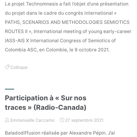
Le projet Technomnesis a fait l’objet d’une présentation
du projet dans le cadre du congrès international «
PATHS, SCENARIOS AND METHODOLOGIES SEMIOTICS
ROUTES II », International meeting of young early-career
IASS-AIS X International Congress of Semiotics of
Colombia ASC, en Colombie, le 9 octobre 2021.
Colloque
Participation à « Sur nos
traces » (Radio-Canada)
Emmanuelle Caccamo
27 septembre 2021
Baladodiffusion réalisée par Alexandre Pépin. J’ai